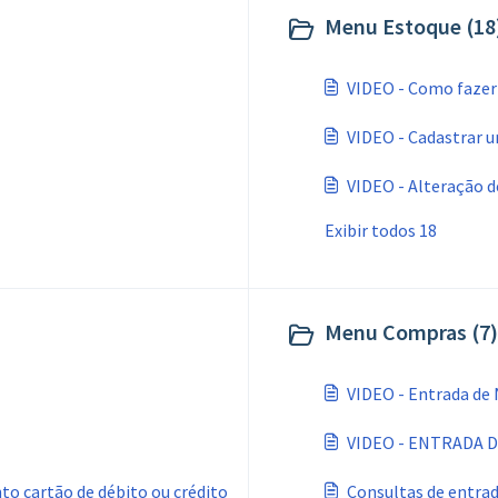
Menu Estoque (18
VIDEO - Como fazer
VIDEO - Cadastrar 
VIDEO - Alteração d
Exibir todos 18
Menu Compras (7)
VIDEO - Entrada de 
VIDEO - ENTRADA 
o cartão de débito ou crédito
Consultas de entrad