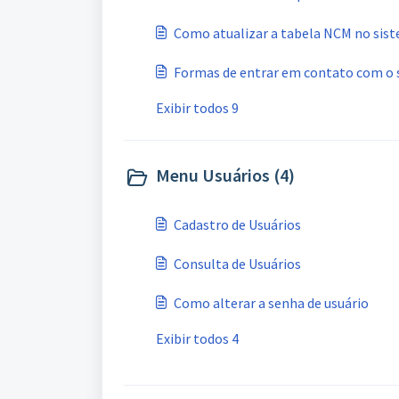
Como atualizar a tabela NCM no sis
Formas de entrar em contato com o 
Exibir todos 9
Menu Usuários (4)
Cadastro de Usuários
Consulta de Usuários
Como alterar a senha de usuário
Exibir todos 4