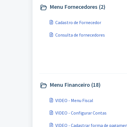
Menu Fornecedores (2)
Cadastro de Fornecedor
Consulta de fornecedores
Menu Financeiro (18)
VIDEO - Menu Fiscal
VIDEO - Configurar Contas
VIDEO - Cadastrar forma de pagament