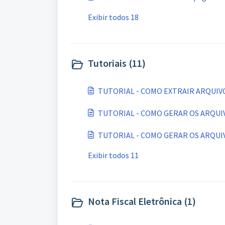
Exibir todos 18
Tutoriais (11)
TUTORIAL - COMO EXTRAIR ARQUIV
TUTORIAL - COMO GERAR OS ARQUI
TUTORIAL - COMO GERAR OS ARQUIV
Exibir todos 11
Nota Fiscal Eletrônica (1)