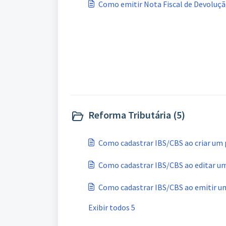
Como emitir Nota Fiscal de Devoluç
Reforma Tributária (5)
Como cadastrar IBS/CBS ao criar um
Como cadastrar IBS/CBS ao editar u
Como cadastrar IBS/CBS ao emitir u
Exibir todos 5