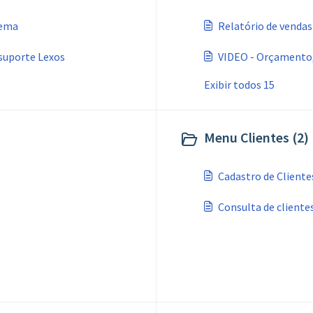
tema
Relatório de vendas
suporte Lexos
VIDEO - Orçamento,
Exibir todos 15
Menu Clientes (2)
Cadastro de Cliente
Consulta de cliente