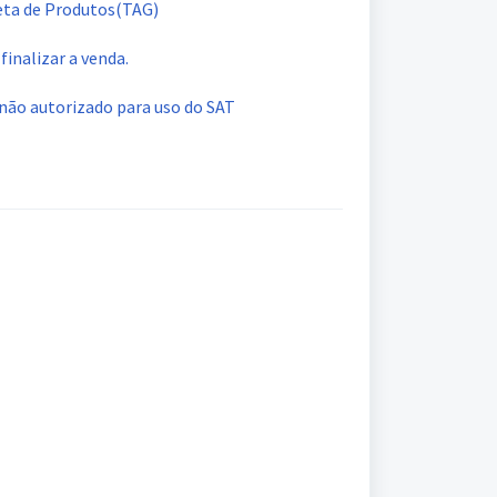
eta de Produtos(TAG)
finalizar a venda.
não autorizado para uso do SAT