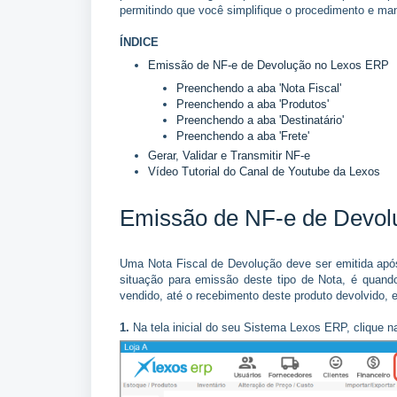
permitindo que você simplifique o procedimento e ma
ÍNDICE
Emissão de NF-e de Devolução no Lexos ERP
Preenchendo a aba 'Nota Fiscal'
Preenchendo a aba 'Produtos'
Preenchendo a aba 'Destinatário'
Preenchendo a aba 'Frete'
Gerar, Validar e Transmitir NF-e
Vídeo Tutorial do Canal de Youtube da Lexos
Emissão de NF-e de Devol
Uma Nota Fiscal de Devolução deve ser emitida ap
situação para emissão deste tipo de Nota, é quand
vendido, até o recebimento deste produto devolvido, 
1.
Na tela inicial do seu Sistema Lexos ERP, clique na