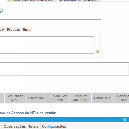
have de Acesso da NF-e de Venda: