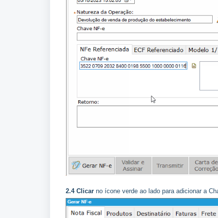
2.4
Clicar
no ícone verde ao lado para adicionar a C