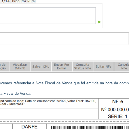
emos referenciar a Nota Fiscal de Venda que foi emitida na hora da comp
a Fiscal de Venda;