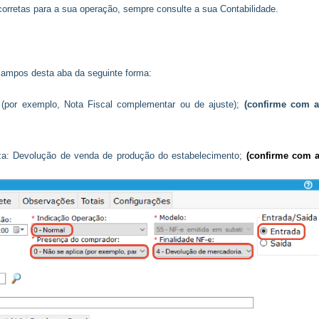
rretas para a sua operação, sempre consulte a sua Contabilidade.
 campos desta aba da seguinte forma:
(por exemplo, Nota Fiscal complementar ou de ajuste);
(confirme com 
: Devolução de venda de produção do estabelecimento;
(confirme com 