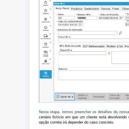
Nesta etapa, iremos preencher os detalhes da nos
cenário fictício em que um cliente está devolvendo
opção correta irá depender do caso concreto.