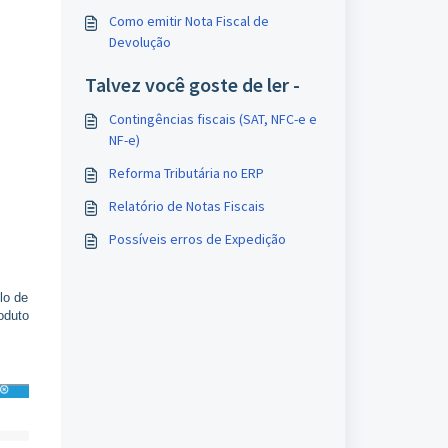
Como emitir Nota Fiscal de
Devolução
Talvez você goste de ler -
Contingências fiscais (SAT, NFC-e e
NF-e)
Reforma Tributária no ERP
Relatório de Notas Fiscais
Possíveis erros de Expedição
lo de
oduto