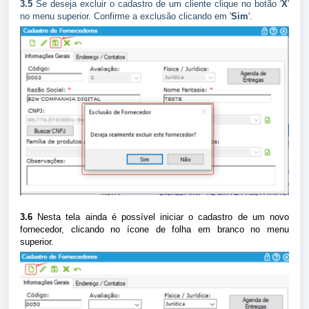
3.5
Se deseja excluir o cadastro de um cliente clique no botão '
X
'
no menu superior. Confirme a exclusão clicando em '
Sim
'.
3.6
Nesta tela ainda é possível iniciar o cadastro de um novo
fornecedor, clicando no ícone de folha em branco no menu
superior.