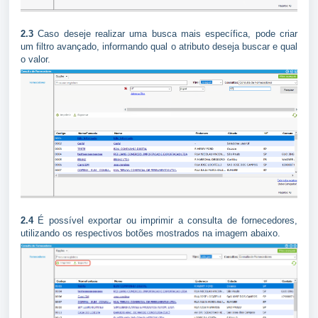
2.3
Caso deseje realizar uma busca mais específica, pode criar
um filtro avançado, informando qual o atributo deseja buscar e qual
o valor.
2.4
É possível exportar ou imprimir a consulta de fornecedores,
utilizando os respectivos botões mostrados na imagem abaixo.