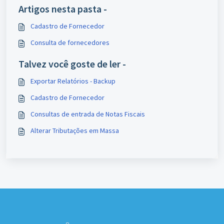
Artigos nesta pasta -
Cadastro de Fornecedor
Consulta de fornecedores
Talvez você goste de ler -
Exportar Relatórios - Backup
Cadastro de Fornecedor
Consultas de entrada de Notas Fiscais
Alterar Tributações em Massa