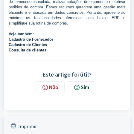
de fornecedores exibida, realizar cotações de orçamento e efetivar
pedidos de compra. Esses recursos garantem uma gestão mais
eficiente e embasada em dados concretos. Portanto, aproveite ao
máximo as funcionalidades oferecidas pelo Lexos ERP e
simplifique sua rotina de compras.
Veja também:
Cadastro de Fornecedor
Cadastro de Clientes
Consulta de clientes
Este artigo foi útil?
Não
Sim
Imprimir