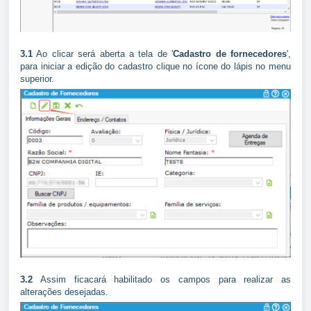
3.1
Ao clicar será aberta a tela de '
Cadastro de fornecedores
',
para iniciar a edição do cadastro clique no ícone do lápis no menu
superior.
3.2
Assim ficacará habilitado os campos para realizar as
alterações desejadas.