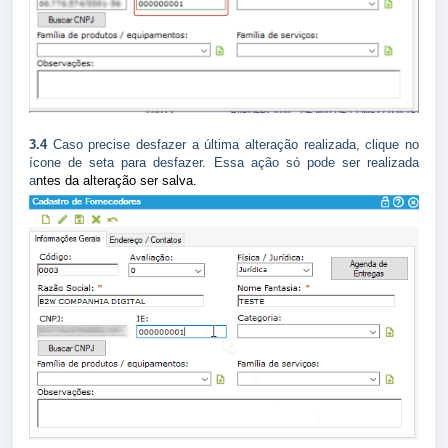
3.4
Caso precise desfazer a última alteração realizada, clique no
ícone de seta para desfazer. Essa ação só pode ser realizada
a
ntes da alteração ser salva.