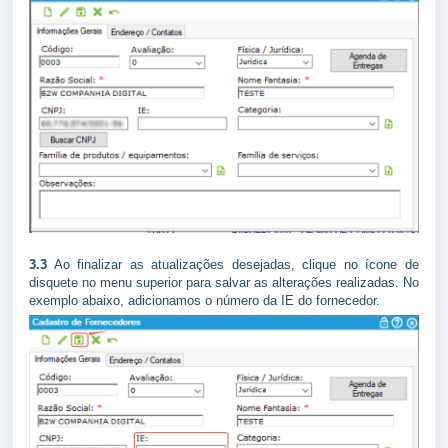
3.3
Ao finalizar as atualizações desejadas, clique no ícone de
disquete no menu superior para salvar as alterações realizadas. No
exemplo abaixo, adicionamos o número da IE do fornecedor.