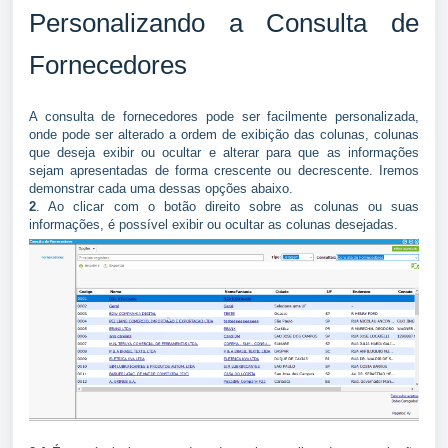
Personalizando a Consulta de
Fornecedores
A consulta de fornecedores pode ser facilmente personalizada,
onde pode ser alterado a ordem de exibição das colunas, colunas
que deseja exibir ou ocultar e alterar para que as informações
sejam apresentadas de forma crescente ou decrescente. Iremos
demonstrar cada uma dessas opções abaixo.
2
. Ao clicar com o botão direito sobre as colunas ou suas
informações, é possível exibir ou ocultar as colunas desejadas.