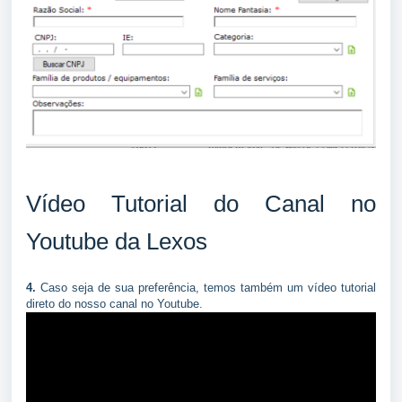
Vídeo Tutorial do Canal no
Youtube da Lexos
4.
Caso seja de sua preferência, temos também um vídeo tutorial
direto do nosso canal no Youtube.