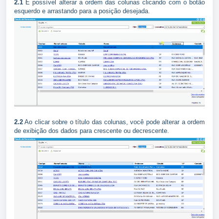
2.1
É possível alterar a ordem das colunas clicando com o botão
esquerdo e arrastando para a posição desejada.
2.2
Ao clicar sobre o título das colunas, você pode alterar a ordem
de exibição dos dados para crescente ou decrescente.