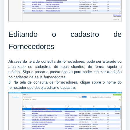
Editando o cadastro de
Fornecedores
Através da tela de consulta de fornecedores, pode ser alterado ou
atualizado os cadastros de seus clientes, de forma rápida e
prática. Siga o passo a passo abaixo para poder realizar a edição
no cadastro de seus fornecedores.
3.
Na tela de consulta de fornecedores, clique sobre o nome do
fornecedor que deseja editar o cadastro.