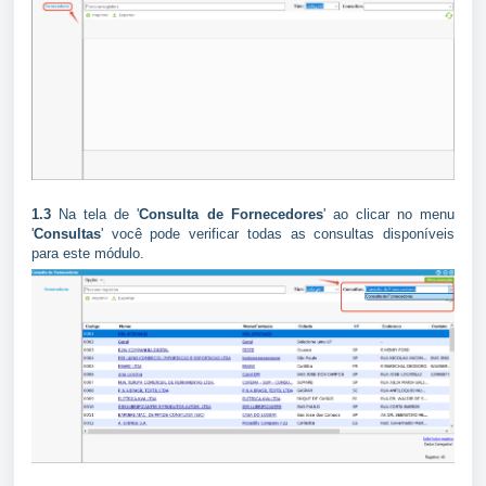
1.3
Na tela de '
Consulta de Fornecedores
' ao clicar no menu
'
Consultas
' você pode verificar todas as consultas disponíveis
para este módulo.