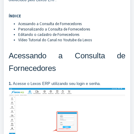
ÍNDICE
Acessando a Consulta de Fornecedores
Personalizando a Consulta de Fornecedores
Editando o cadastro de Fornecedores
Vídeo Tutorial do Canal no Youtube da Lexos
Acessando a Consulta de
Fornecedores
1.
Acesse o Lexos ERP utilizando seu login e senha.