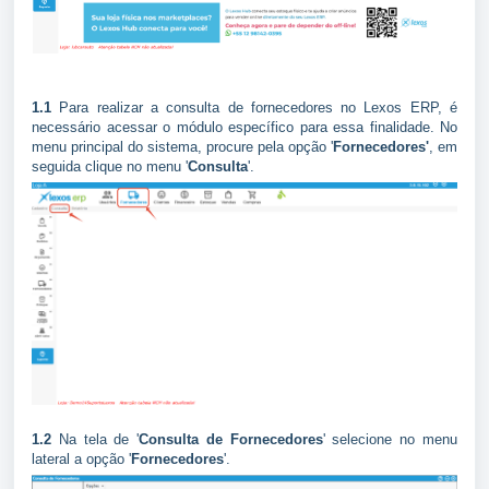
1.1
Para realizar a consulta de fornecedores no Lexos ERP, é
necessário acessar o módulo específico para essa finalidade. No
menu principal do sistema, procure pela opção '
Fornecedores'
, em
seguida clique no menu '
Consulta
'.
1.2
Na tela de '
Consulta de Fornecedores
' selecione no menu
lateral a opção '
Fornecedores
'.