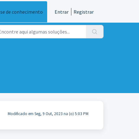
se de conhecimento
Entrar
Registrar
Modificado em Seg, 9 Out, 2023 na (o) 5:03 PM