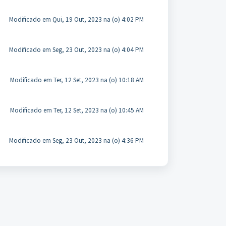
Modificado em Qui, 19 Out, 2023 na (o) 4:02 PM
Modificado em Seg, 23 Out, 2023 na (o) 4:04 PM
Modificado em Ter, 12 Set, 2023 na (o) 10:18 AM
Modificado em Ter, 12 Set, 2023 na (o) 10:45 AM
Modificado em Seg, 23 Out, 2023 na (o) 4:36 PM