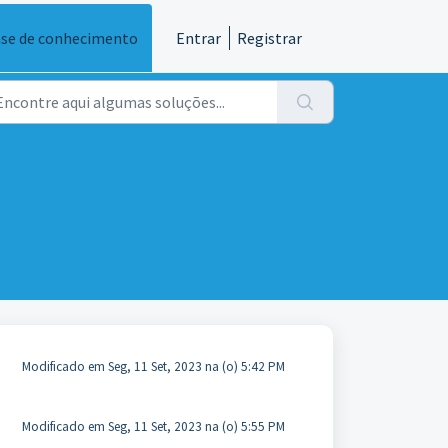
se de conhecimento
Entrar
Registrar
Modificado em Seg, 11 Set, 2023 na (o) 5:42 PM
Modificado em Seg, 11 Set, 2023 na (o) 5:55 PM