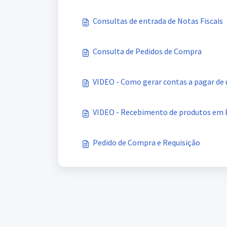
Consultas de entrada de Notas Fiscais
Consulta de Pedidos de Compra
VIDEO - Como gerar contas a pagar de
VIDEO - Recebimento de produtos em 
Pedido de Compra e Requisição