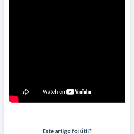
Este artigo foi útil?