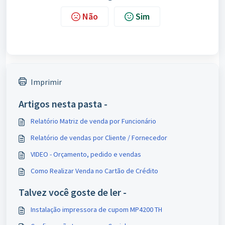
Não
Sim
Imprimir
Artigos nesta pasta -
Relatório Matriz de venda por Funcionário
Relatório de vendas por Cliente / Fornecedor
VIDEO - Orçamento, pedido e vendas
Como Realizar Venda no Cartão de Crédito
Talvez você goste de ler -
Instalação impressora de cupom MP4200 TH