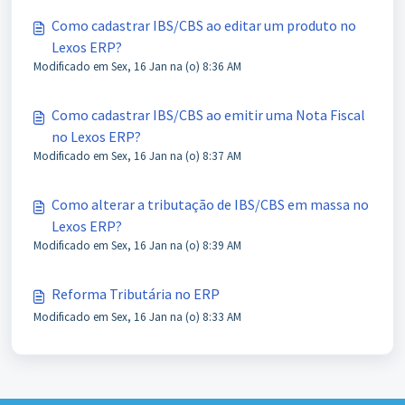
Como cadastrar IBS/CBS ao editar um produto no
Lexos ERP?
Modificado em Sex, 16 Jan na (o) 8:36 AM
Como cadastrar IBS/CBS ao emitir uma Nota Fiscal
no Lexos ERP?
Modificado em Sex, 16 Jan na (o) 8:37 AM
Como alterar a tributação de IBS/CBS em massa no
Lexos ERP?
Modificado em Sex, 16 Jan na (o) 8:39 AM
Reforma Tributária no ERP
Modificado em Sex, 16 Jan na (o) 8:33 AM