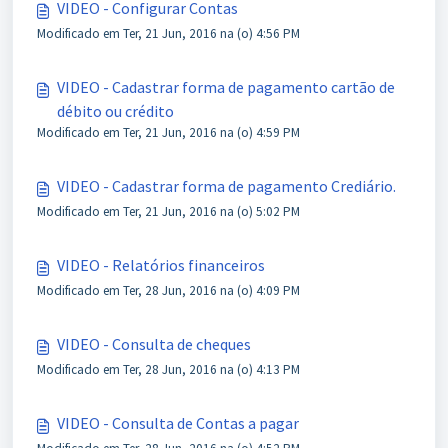
VIDEO - Configurar Contas
Modificado em Ter, 21 Jun, 2016 na (o) 4:56 PM
VIDEO - Cadastrar forma de pagamento cartão de
débito ou crédito
Modificado em Ter, 21 Jun, 2016 na (o) 4:59 PM
VIDEO - Cadastrar forma de pagamento Crediário.
Modificado em Ter, 21 Jun, 2016 na (o) 5:02 PM
VIDEO - Relatórios financeiros
Modificado em Ter, 28 Jun, 2016 na (o) 4:09 PM
VIDEO - Consulta de cheques
Modificado em Ter, 28 Jun, 2016 na (o) 4:13 PM
VIDEO - Consulta de Contas a pagar