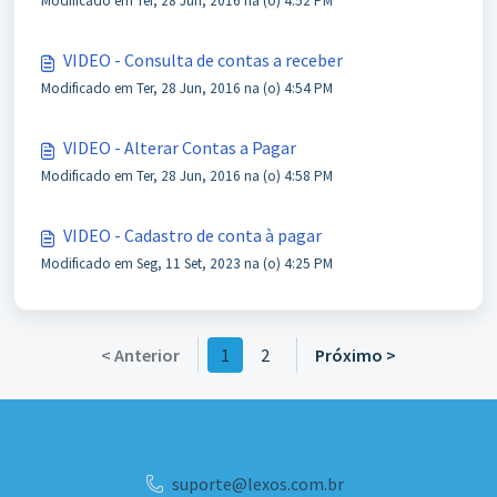
Modificado em Ter, 28 Jun, 2016 na (o) 4:52 PM
VIDEO - Consulta de contas a receber
Modificado em Ter, 28 Jun, 2016 na (o) 4:54 PM
VIDEO - Alterar Contas a Pagar
Modificado em Ter, 28 Jun, 2016 na (o) 4:58 PM
VIDEO - Cadastro de conta à pagar
Modificado em Seg, 11 Set, 2023 na (o) 4:25 PM
< Anterior
1
2
Próximo >
suporte@lexos.com.br