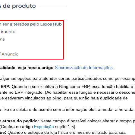
alidade, veja nosso artigo
Sincronização de Informações
.
algumas opções para atender certas particularidades como por exemp
 ERP:
Quando o seller utiliza a Bling como ERP, essa função habilita o
ente no ERP integrado. (Ao habilitar essa função é necessário descone
e estiverem vinculados ao bling, para que não haja duplicidade de
 fixo de coleta e de acordo com a informação ele irá mudar a hora da
e atraso do pedido:
Neste campo é possível colocar alterar o tempo 
(Confira no artigo
Expedição
seção 1.5)
ue:
Quando o estoque da loja física é o mesmo utilizado para sua