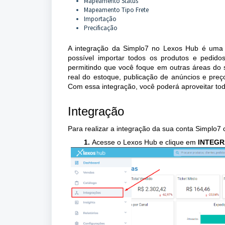
Mapeamento Status
Mapeamento Tipo Frete
Importação
Precificação
A integração da Simplo7 no Lexos Hub é uma sol
possível importar todos os produtos e pedidos
permitindo que você foque em outras áreas do 
real do estoque, publicação de anúncios e preço
Com essa integração, você poderá aproveitar to
Integração
Para realizar a integração da sua conta Simplo7
Acesse o Lexos Hub e clique em
INTEG