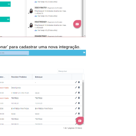
onar'
para cadastrar uma nova integração.