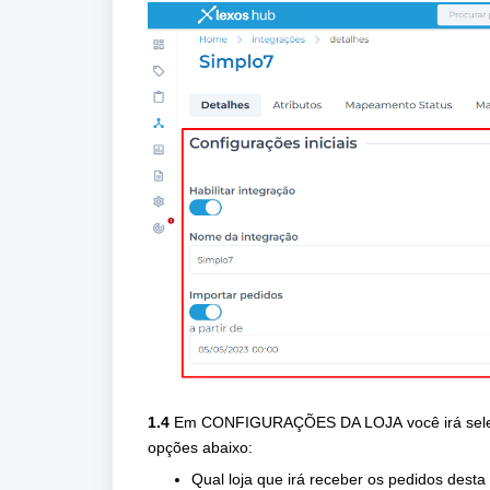
1.4
Em
CONFIGURAÇÕES DA LOJA
você irá sel
opções abaixo:
Qual loja que irá receber os pedidos desta