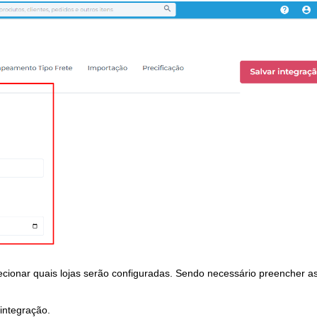
ecionar quais lojas serão configuradas. Sendo necessário preencher a
 integração.