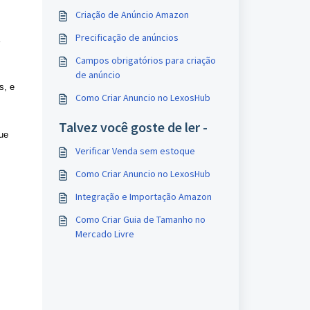
Criação de Anúncio Amazon
Precificação de anúncios
Campos obrigatórios para criação
de anúncio
s, e
Como Criar Anuncio no LexosHub
Talvez você goste de ler -
que
Verificar Venda sem estoque
Como Criar Anuncio no LexosHub
Integração e Importação Amazon
Como Criar Guia de Tamanho no
Mercado Livre