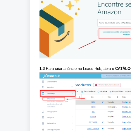
1.3
Para criar anúncio no Lexos Hub, abra o
CATÁLO