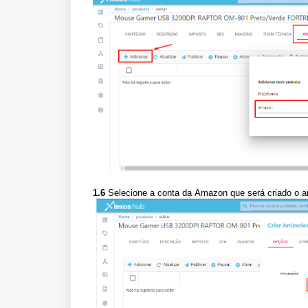
1.6
Selecione a conta da
Amazon
que será criado o 