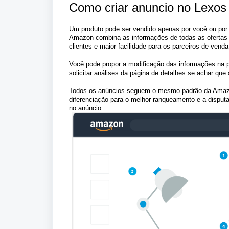
Como criar anuncio no Lexos
Um produto pode ser vendido apenas por você ou por
Amazon combina as informações de todas as ofertas e
clientes e maior facilidade para os parceiros de vend
Você pode propor a modificação das informações na pá
solicitar análises da página de detalhes se achar que
Todos os anúncios seguem o mesmo padrão da Amazon
diferenciação para o melhor ranqueamento e a disputa 
no anúncio.