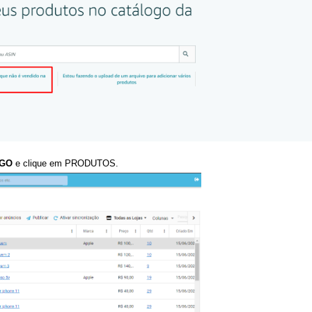
GO
e clique em PRODUTOS
.