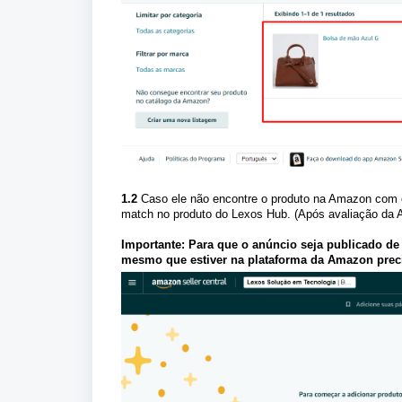
1.2
Caso ele não encontre o produto na Amazon com o
match no produto do Lexos Hub. (Após avaliação da A
Importante: Para que o anúncio seja publicado de
mesmo que estiver na plataforma da Amazon prec