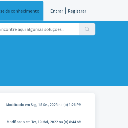
se de conhecimento
Entrar
Registrar
Modificado em Seg, 18 Set, 2023 na (o) 1:26 PM
Modificado em Ter, 10 Mai, 2022 na (o) 8:44 AM