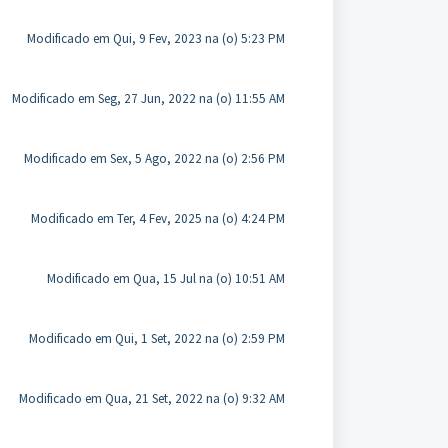
Modificado em Qui, 9 Fev, 2023 na (o) 5:23 PM
Modificado em Seg, 27 Jun, 2022 na (o) 11:55 AM
Modificado em Sex, 5 Ago, 2022 na (o) 2:56 PM
Modificado em Ter, 4 Fev, 2025 na (o) 4:24 PM
Modificado em Qua, 15 Jul na (o) 10:51 AM
Modificado em Qui, 1 Set, 2022 na (o) 2:59 PM
Modificado em Qua, 21 Set, 2022 na (o) 9:32 AM