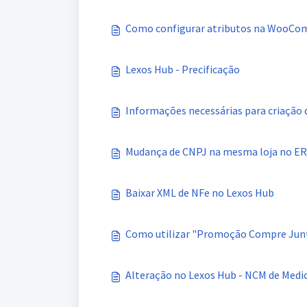
Como configurar atributos na WooC
Lexos Hub - Precificação
Informações necessárias para criação 
Mudança de CNPJ na mesma loja no E
Baixar XML de NFe no Lexos Hub
Como utilizar "Promoção Compre Jun
Alteração no Lexos Hub - NCM de Med