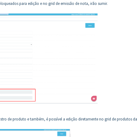
 bloqueados para edição e no grid de emissão de nota, irão sumir.
tro de produto e também, é possível a edição diretamente no grid de produtos da