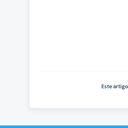
Este artigo 