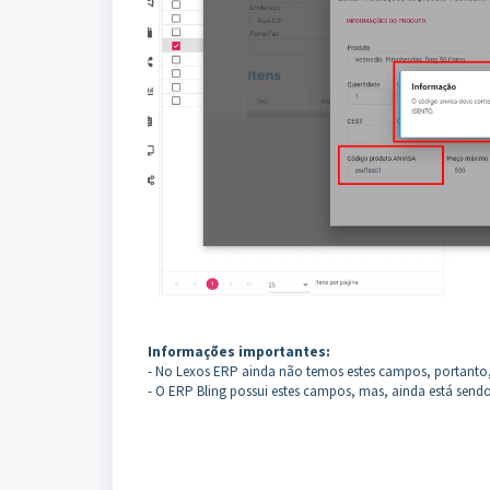
Informações importantes:
- No Lexos ERP ainda não temos estes campos, portanto
- O ERP Bling possui estes campos, mas, ainda está sendo