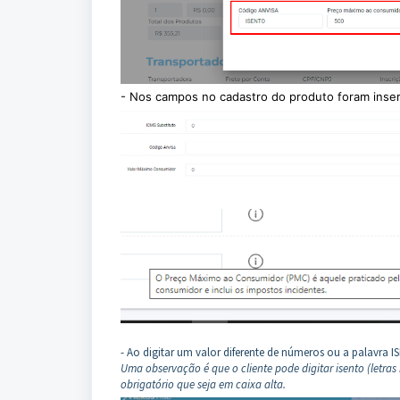
- Nos campos no cadastro do produto foram inse
- Ao digitar um valor diferente de números ou a palavra
Uma observação é que o cliente pode digitar isento (letras
obrigatório que seja em caixa alta.