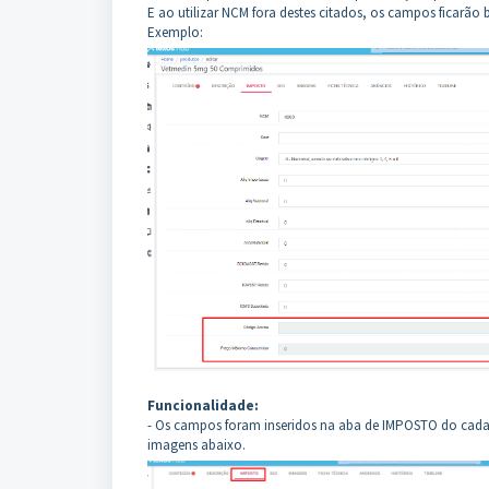
E ao utilizar NCM fora destes citados, os campos ficarão
Exemplo:
Funcionalidade:
- Os campos foram inseridos na aba de IMPOSTO do cadas
imagens abaixo.