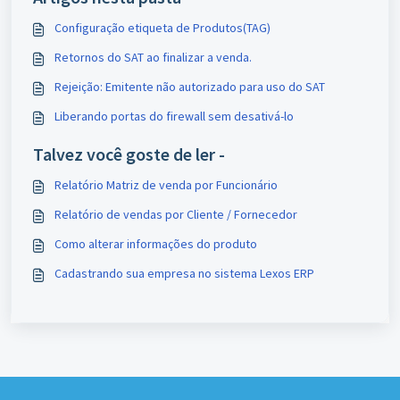
Configuração etiqueta de Produtos(TAG)
Retornos do SAT ao finalizar a venda.
Rejeição: Emitente não autorizado para uso do SAT
Liberando portas do firewall sem desativá-lo
Talvez você goste de ler -
Relatório Matriz de venda por Funcionário
Relatório de vendas por Cliente / Fornecedor
Como alterar informações do produto
Cadastrando sua empresa no sistema Lexos ERP