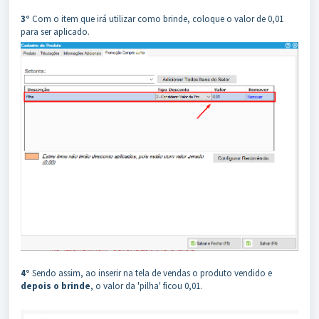
3°
Com o item que irá utilizar como brinde, coloque o valor de 0,01
para ser aplicado.
4°
Sendo assim, ao inserir na tela de vendas o produto vendido e
depois o brinde
, o valor da 'pilha' ficou 0,01.