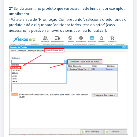
2°
Sendo assim, no produto que vai possuir este brinde, por exemplo,
um vibrador.
- Vá até a aba de "Promoção Compre Junto", selecione o setor onde o
produto está e clique para 'adicionar todos itens do setor' (caso
necessário, é possível remover os itens que não for utilizar).