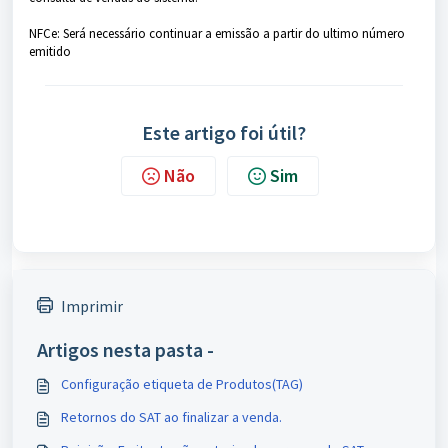
NFCe: Será necessário continuar a emissão a partir do ultimo número
emitido
Este artigo foi útil?
Não
Sim
Imprimir
Artigos nesta pasta -
Configuração etiqueta de Produtos(TAG)
Retornos do SAT ao finalizar a venda.