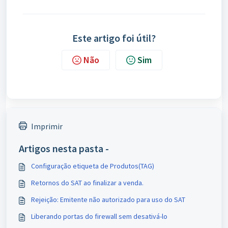
Este artigo foi útil?
Não
Sim
Imprimir
Artigos nesta pasta -
Configuração etiqueta de Produtos(TAG)
Retornos do SAT ao finalizar a venda.
Rejeição: Emitente não autorizado para uso do SAT
Liberando portas do firewall sem desativá-lo