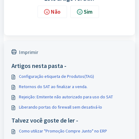
Não
Sim
Imprimir
Artigos nesta pasta -
Configuração etiqueta de Produtos(TAG)
Retornos do SAT ao finalizar a venda.
Rejeição: Emitente não autorizado para uso do SAT
Liberando portas do firewall sem desativá-lo
Talvez você goste de ler -
Como utilizar "Promoção Compre Junto" no ERP