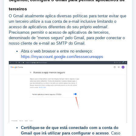
terceiros
O Gmail atualmente aplica diversas políticas para tentar evitar que
um terceiro utilize a sua conta de e-mail inclusive limitando o
acesso de aplicativos diferentes do seu próprio
webmail
.
Precisamos permitir o acesso de aplicativos de terceiros,
denominado de “menos seguro” pelo Gmail, para poder conectar o
nosso cliente de e-mail ao SMTP do Gmail.
Abra o web browser e entre no endereço:
https://myaccount.google.com/lesssecureapps
Certifique-se de que está conectado com a conta do
Gmail que irá utilizar para configurar o acesso
. Caso