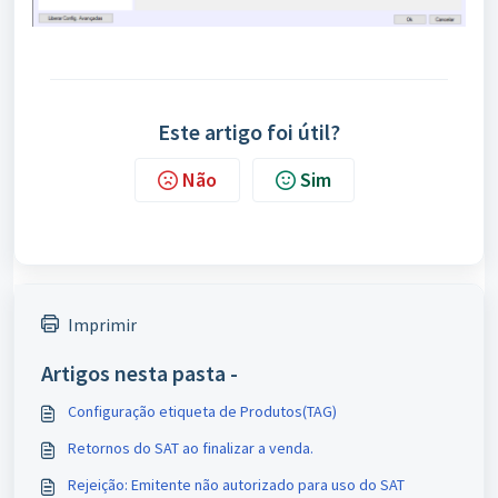
Este artigo foi útil?
Não
Sim
Imprimir
Artigos nesta pasta -
Configuração etiqueta de Produtos(TAG)
Retornos do SAT ao finalizar a venda.
Rejeição: Emitente não autorizado para uso do SAT