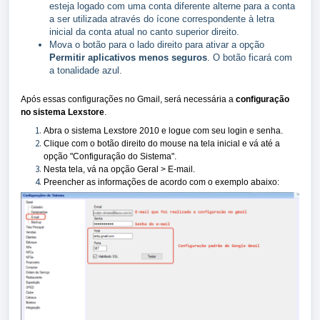
esteja logado com uma conta diferente alterne para a conta
a ser utilizada através do ícone correspondente à letra
inicial da conta atual no canto superior direito.
Mova o botão para o lado direito para ativar a opção
Permitir aplicativos menos seguros
. O botão ficará com
a tonalidade azul.
Após essas configurações no Gmail, será necessária a
configuração
no sistema Lexstore
.
Abra o sistema Lexstore 2010 e logue com seu login e senha.
Clique com o botão direito do mouse na tela inicial e vá até a
opção "Configuração do Sistema".
Nesta tela, vá na opção Geral > E-mail.
Preencher as informações de acordo com o exemplo abaixo: