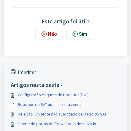
Este artigo foi útil?
Não
Sim
Imprimir
Artigos nesta pasta -
Configuração etiqueta de Produtos(TAG)
Retornos do SAT ao finalizar a venda.
Rejeição: Emitente não autorizado para uso do SAT
Liberando portas do firewall sem desativá-lo