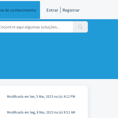
se de conhecimento
Entrar
Registrar
Modificado em Sex, 5 Mai, 2023 na (o) 4:12 PM
Modificado em Seg, 8 Mai, 2023 na (o) 8:52 AM