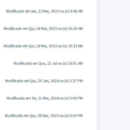
Modificado em Sex, 12 Mai, 2023 na (o) 9:46 AM
Modificado em Qui, 18 Mai, 2023 na (o) 10:29 AM
Modificado em Qui, 18 Mai, 2023 na (o) 10:33 AM
Modificado em Qua, 15 Jul na (o) 10:51 AM
Modificado em Qui, 25 Jan, 2024 na (o) 2:37 PM
Modificado em Ter, 21 Mai, 2024 na (o) 5:05 PM
Modificado em Qui, 28 Dez, 2023 na (o) 5:03 PM