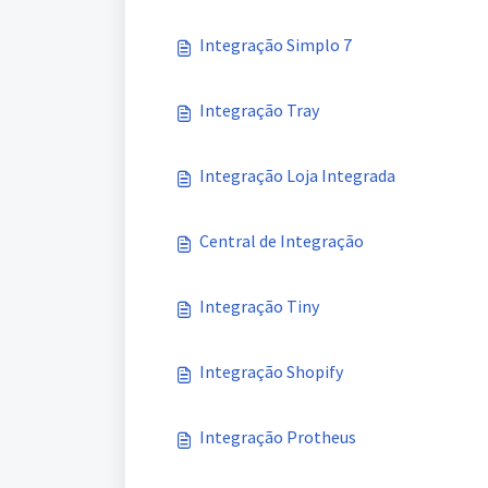
Integração Simplo 7
Integração Tray
Integração Loja Integrada
Central de Integração
Integração Tiny
Integração Shopify
Integração Protheus