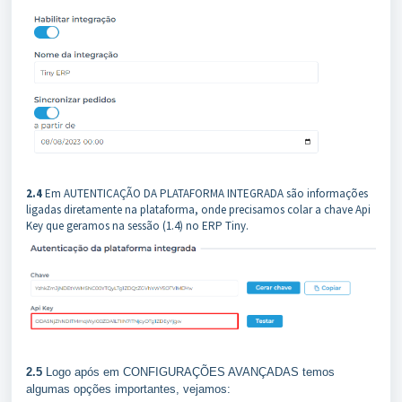
2.4
Em AUTENTICAÇÃO DA PLATAFORMA INTEGRADA são informações
ligadas diretamente na plataforma, onde precisamos colar a chave Api
Key que geramos na sessão (1.4) no ERP Tiny.
2.5
Logo após em CONFIGURAÇÕES AVANÇADAS temos
algumas opções importantes, vejamos: