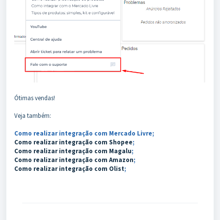
Ótimas vendas!
Veja também:
Como realizar integração com Mercado Livre
;
Como realizar integração com Shopee
;
Como realizar integração com Magalu
;
Como realizar integração com Amazon
;
Como realizar integração com Olist
;