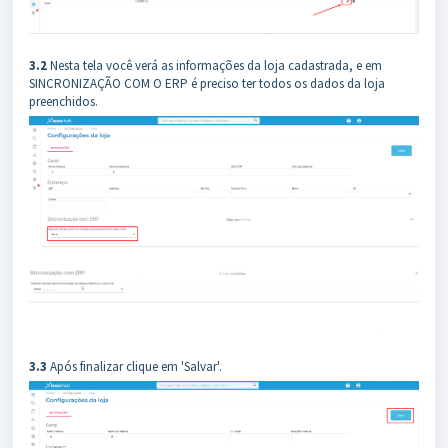
3.2
Nesta tela você verá as informações da loja cadastrada, e em
SINCRONIZAÇÃO COM O ERP é preciso ter todos os dados da loja
preenchidos.
3.3
Após finalizar clique em 'Salvar'.