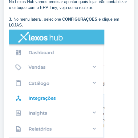
No Lexos Hub vamos precisar apontar quais lojas irão contabilizar
o estoque com o ERP Tiny, veja como realizar:
3.
No menu lateral, selecione
CONFIGURAÇÕES
e clique em
LOJAS.