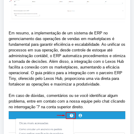
Em resumo, a implementação de um sistema de ERP no
gerenciamento das operações de vendas em marketplaces é
fundamental para garantir eficiência e escalabilidade. Ao unificar os
processos em sua operação, desde controle de estoque até
administração contábil, o ERP automatiza procedimentos e otimiza
a tomada de decisões. Além disso, a integração com o Lexos Hub
facilita a conexão com os marketplaces, aumentando a eficácia
operacional. O guia prático para a integração com o parceiro ERP
Tiny, oferecido pelo Lexos Hub, proporciona uma via direta para
fortalecer as operações e maximizar a produtividade.
Em caso de dúvidas, comentários ou se você identificar algum
problema, entre em contato com a nossa equipe pelo chat clicando
no interrogação '?' na conta superior direito.