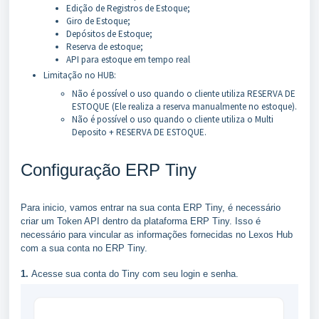
Edição de Registros de Estoque;
Giro de Estoque;
Depósitos de Estoque;
Reserva de estoque;
API para estoque em tempo real
Limitação no HUB:
Não é possível o uso quando o cliente utiliza RESERVA DE
ESTOQUE (Ele realiza a reserva manualmente no estoque).
Não é possível o uso quando o cliente utiliza o Multi
Deposito + RESERVA DE ESTOQUE.
Configuração ERP Tiny
Para inicio, vamos entrar na sua conta ERP Tiny, é necessário
criar um Token API dentro da plataforma ERP Tiny. Isso é
necessário para vincular as informações fornecidas no Lexos Hub
com a sua conta no ERP Tiny.
1.
Acesse sua conta do Tiny com seu login e senha.