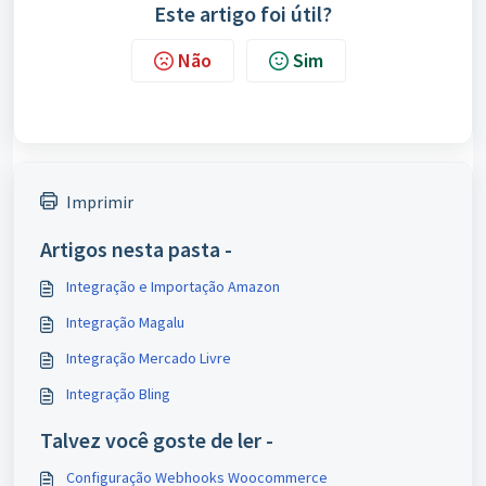
Este artigo foi útil?
Não
Sim
Imprimir
Artigos nesta pasta -
Integração e Importação Amazon
Integração Magalu
Integração Mercado Livre
Integração Bling
Talvez você goste de ler -
Configuração Webhooks Woocommerce