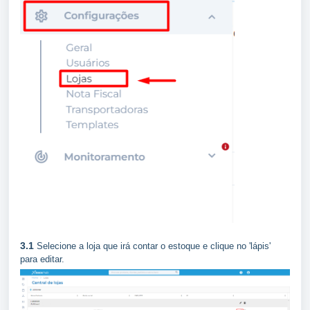
3.1
Selecione a loja que irá contar o estoque e clique no 'lápis'
para editar.