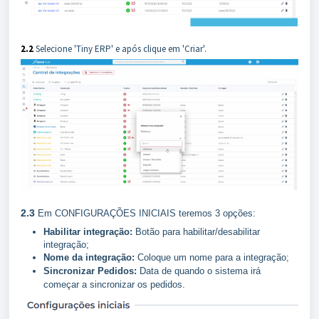
2.2
Selecione 'Tiny ERP' e após clique em 'Criar'.
2.3
Em CONFIGURAÇÕES INICIAIS teremos 3 opções:
Habilitar integração:
Botão para habilitar/desabilitar
integração;
Nome da integração:
Coloque um nome para a integração;
Sincronizar Pedidos:
Data de quando o sistema irá
começar a sincronizar os pedidos.