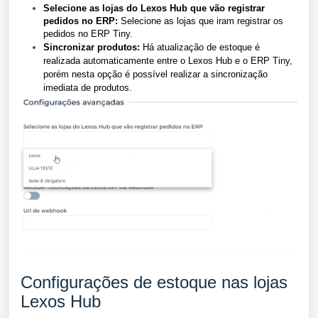
Selecione as lojas do Lexos Hub que vão registrar
pedidos no ERP:
Selecione as lojas que iram registrar os
pedidos no ERP Tiny.
Sincronizar produtos:
Há atualização de estoque é
realizada automaticamente entre o Lexos Hub e o ERP Tiny,
porém nesta opção é possível realizar a sincronização
imediata de produtos.
Configurações de estoque nas lojas
Lexos Hub