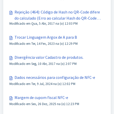
Rejeição (464): Código de Hash no QR-Code difere
do calculado (Erro ao calcular Hash do QR-Code
Modificado em Qua, 5 Abr, 2017 na (o) 12:03 PM
NFC-e).
Trocar Linguagem Argox de A para B
Modificado em Ter, 14 Fev, 2023 na (o) 12:29 PM
Divergência valor Cadastro de produtos.
Modificado em Seg, 10 Abr, 2017 na (o) 2:07 PM
Dados necessários para configuração de NFC-e
Modificado em Ter, 9 Jul, 2024 na (o) 12:02 PM
Margem de cupom fiscal NFC-e
Modificado em Sex, 26 Dez, 2025 na (o) 12:23 PM