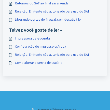
Retornos do SAT ao finalizar a venda.
Rejeição: Emitente não autorizado para uso do SAT
Liberando portas do firewall sem desativá-lo
Talvez você goste de ler -
Impressora de etiqueta
Configuração de impressora Argox
Rejeição: Emitente não autorizado para uso do SAT
Como alterar a senha de usuário
suporte@lexos.com.br