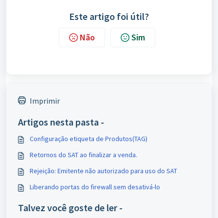
Este artigo foi útil?
Não
Sim
Imprimir
Artigos nesta pasta -
Configuração etiqueta de Produtos(TAG)
Retornos do SAT ao finalizar a venda.
Rejeição: Emitente não autorizado para uso do SAT
Liberando portas do firewall sem desativá-lo
Talvez você goste de ler -