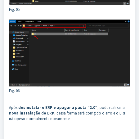
Fig. 05
Fig. 06
Após
desinstalar o ERP e apagar a pasta "2.0"
, pode realizar a
nova instalação do ERP
, dessa forma será corrigido o erro e o ERP
irá operar normalmente novamente.