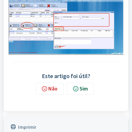
Este artigo foi útil?
Não
Sim
Imprimir