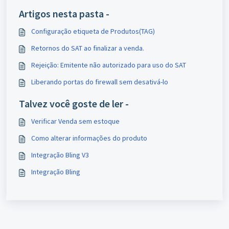
Artigos nesta pasta -
Configuração etiqueta de Produtos(TAG)
Retornos do SAT ao finalizar a venda.
Rejeição: Emitente não autorizado para uso do SAT
Liberando portas do firewall sem desativá-lo
Talvez você goste de ler -
Verificar Venda sem estoque
Como alterar informações do produto
Integração Bling V3
Integração Bling