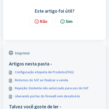
Este artigo foi útil?
Não
Sim
Imprimir
Artigos nesta pasta -
Configuração etiqueta de Produtos(TAG)
Retornos do SAT ao finalizar a venda.
Rejeição: Emitente não autorizado para uso do SAT
Liberando portas do firewall sem desativá-lo
Talvez você goste de ler -