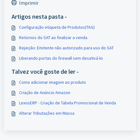
Imprimir
Artigos nesta pasta -
Configuração etiqueta de Produtos(TAG)
Retornos do SAT ao finalizar a venda.
Rejeição: Emitente não autorizado para uso do SAT
Liberando portas do firewall sem desativá-lo
Talvez você goste de ler -
Como adicionar imagem ao produto
Criação de Anúncio Amazon
LexosERP - Criação de Tabela Promocional de Venda
Alterar Tributações em Massa