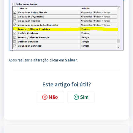
Apos realizar a alteração clicar em
Salvar
.
Este artigo foi útil?
Não
Sim