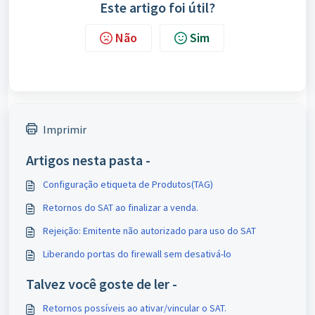
Este artigo foi útil?
Não
Sim
Imprimir
Artigos nesta pasta -
Configuração etiqueta de Produtos(TAG)
Retornos do SAT ao finalizar a venda.
Rejeição: Emitente não autorizado para uso do SAT
Liberando portas do firewall sem desativá-lo
Talvez você goste de ler -
Retornos possíveis ao ativar/vincular o SAT.