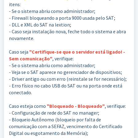
itens:
- Se o sistema abriu como administrador;
- Firewall bloqueando a porta 9000 usada pelo SAT;
- DLL e XML do SAT na lextion;
- Caso seja instalação nova, feche todo o sistema e abra
novamente.
Caso seja
"Certifique-se que o servidor está ligado! -
Sem comunicação"
, verifique:
- Se o sistema abriu como administrador;
- Veja se o SAT aparece no gerenciador de dispositivos;
- Driver antigo ou com erro (reinstale se for necessário);
- Erro físico no cabo USB do SAT ou na porta onde está
conectado.
Caso esteja como
"Bloqueado - Bloqueado"
, verifique:
- Configuração de rede do SAT no manager;
- Bloqueio Autônomo (bloqueio por falta de
comunicação com a SEFAZ, vencimento do Certificado
Digital ou esgotamento da Memória);