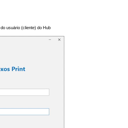
do usuário (cliente) do Hub