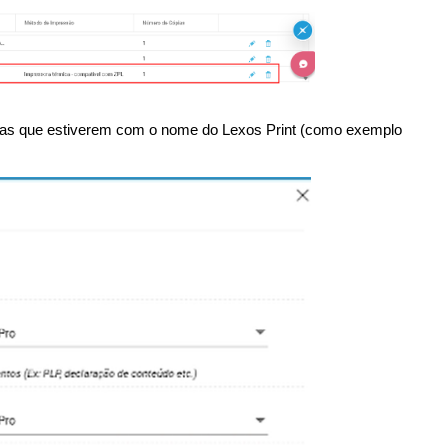
a as que estiverem com o nome do Lexos Print (como exemplo