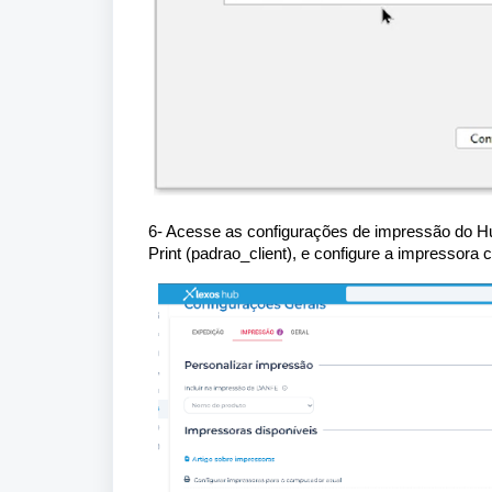
6- Acesse as configurações de impressão do H
Print (padrao_client), e configure a impressora