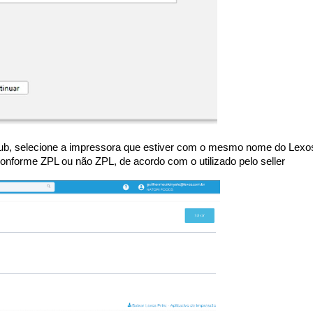
ub, selecione a impressora que estiver com o mesmo nome do Lexo
 conforme ZPL ou não ZPL, de acordo com o utilizado pelo seller