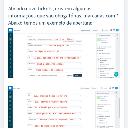
Abrindo novo tickets, existem algumas
informações que são obrigatórias, marcadas com *.
Abaixo temos um exemplo de abertura: