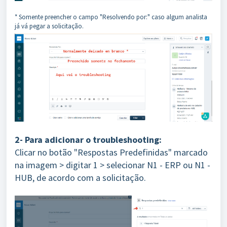
* Somente preencher o campo "Resolvendo por:" caso algum analista
já vá pegar a solicitação.
2- Para adicionar o troubleshooting:
Clicar no botão "Respostas Predefinidas" marcado
na imagem > digitar 1 > selecionar N1 - ERP ou N1 -
HUB, de acordo com a solicitação.