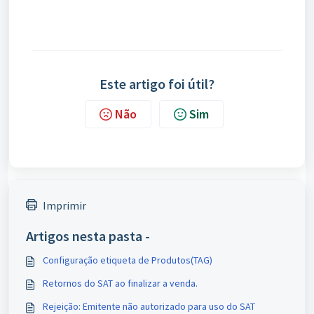
Este artigo foi útil?
Não
Sim
Imprimir
Artigos nesta pasta -
Configuração etiqueta de Produtos(TAG)
Retornos do SAT ao finalizar a venda.
Rejeição: Emitente não autorizado para uso do SAT