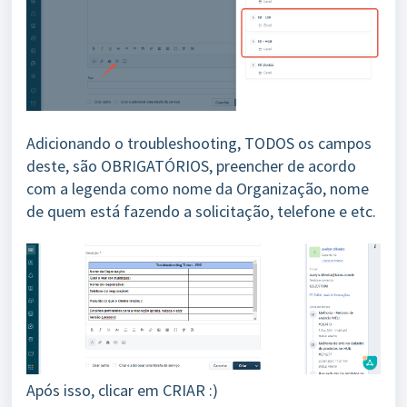
Adicionando o troubleshooting, TODOS os campos
deste, são OBRIGATÓRIOS, preencher de acordo
com a legenda como nome da Organização, nome
de quem está fazendo a solicitação, telefone e etc.
Após isso, clicar em CRIAR :)