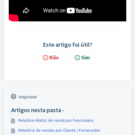
Este artigo foi útil?
Não
Sim
Imprimir
Artigos nesta pasta -
Relatório Matriz de venda por Funcionário
Relatório de vendas por Cliente / Fornecedor