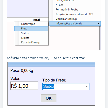
Após isto basta definir o "Valor", "Tipo de Frete" e confirmar