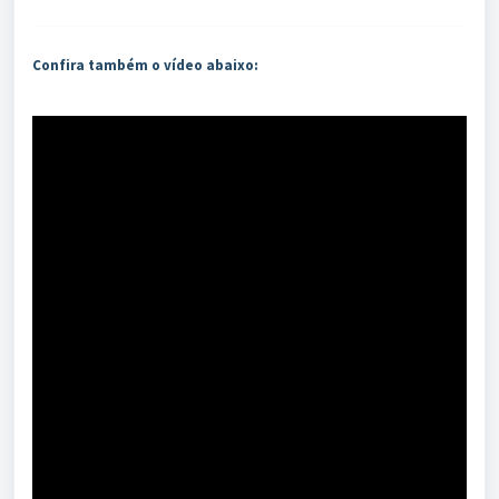
Confira também o vídeo abaixo: