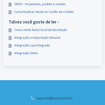
VIDEO - Orçamento, pedido e vendas
Como Realizar Venda no Cartão de Crédito
Talvez você goste de ler -
Como emitir Nota Fiscal de Devolução
Integração e Importação Amazon
Integração Loja Integrada
Integração Shein
suporte@lexos.com.br