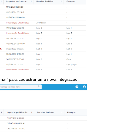
onar'
para cadastrar uma nova integração.