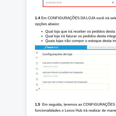
1.4
Em
CONFIGURAÇÕES DA LOJA
você irá sel
opções abaixo:
Qual loja que irá receber os pedidos desta
Qual loja irá faturar os pedidos desta integ
Quais lojas irão compor o estoque desta in
1.5
Em seguida, teremos as
CONFIGURAÇÕES D
funcionalidades o Lexos Hub irá realizar de mane