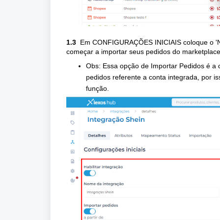
1.3
Em
CONFIGURAÇÕES INICIAIS
coloque o '
começar a importar seus pedidos do marketplace
Obs: Essa opção de Importar Pedidos é a 
pedidos referente a conta integrada, por i
função.