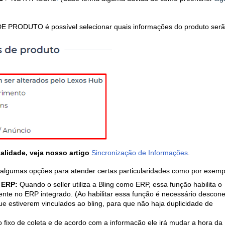
ODUTO é possível selecionar quais informações do produto ser
alidade, veja nosso artigo
Sincronização de Informações
.
algumas opções para atender certas particularidades como por exemp
 ERP:
Quando o seller utiliza a Bling como ERP, essa função habilita o
ente no ERP integrado. (Ao habilitar essa função é necessário descone
e estiverem vinculados ao bling, para que não haja duplicidade de
 fixo de coleta e de acordo com a informação ele irá mudar a hora da