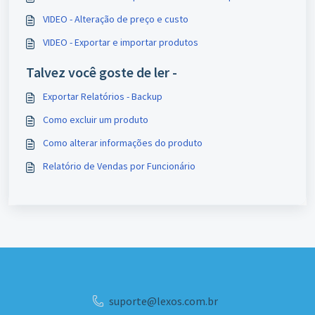
VIDEO - Alteração de preço e custo
VIDEO - Exportar e importar produtos
Talvez você goste de ler -
Exportar Relatórios - Backup
Como excluir um produto
Como alterar informações do produto
Relatório de Vendas por Funcionário
suporte@lexos.com.br