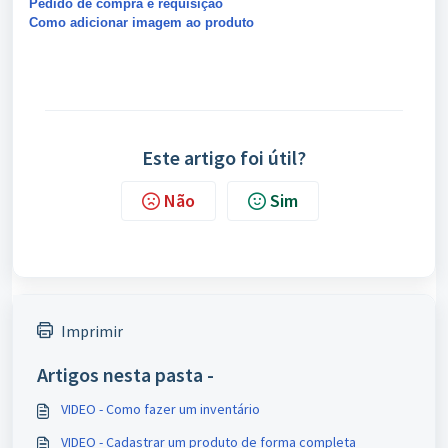
Pedido de compra e requisição
Como adicionar imagem ao produto
Este artigo foi útil?
Não
Sim
Imprimir
Artigos nesta pasta -
VIDEO - Como fazer um inventário
VIDEO - Cadastrar um produto de forma completa