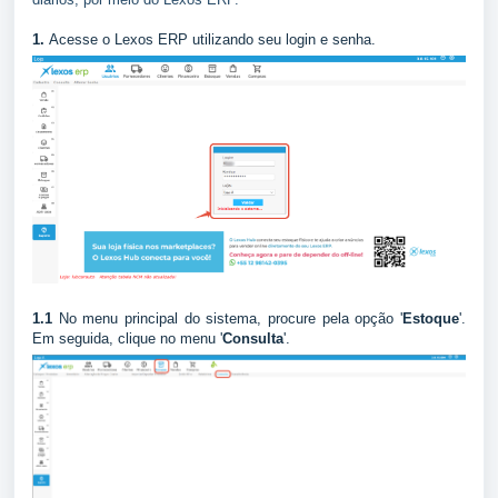
1.
Acesse o Lexos ERP utilizando seu login e senha.
1.1
No menu principal do sistema, procure pela opção '
Estoque
'.
Em seguida, clique no menu '
Consulta
'.