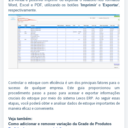
Word, Excel e PDF, utilizando os botões '
Imprimir
' e '
Exportar
',
respectivamente.
Controlar o estoque com eficiência é um dos principais fatores para o
sucesso de qualquer empresa. Este guia proporcionou um
procedimento passo a passo para acessar e exportar informações
cruciais do estoque por meio do sistema Lexos ERP. Ao seguir essas
etapas, você poderá obter e analisar dados de estoque importantes de
maneira eficaz e conveniente.
Veja também:
Como adicionar e remover variação da Grade de Produtos