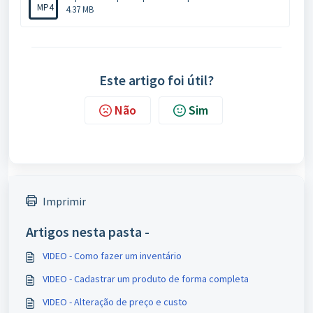
MP4
4.37 MB
Este artigo foi útil?
Não
Sim
Imprimir
Artigos nesta pasta -
VIDEO - Como fazer um inventário
VIDEO - Cadastrar um produto de forma completa
VIDEO - Alteração de preço e custo