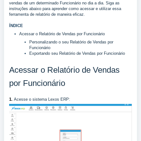
vendas de um determinado Funcionário no dia a dia. Siga as
instruções abaixo para aprender como acessar e utilizar essa
ferramenta de relatório de maneira eficaz.
ÍNDICE
Acessar o Relatório de Vendas por Funcionário
Personalizando o seu Relatório de Vendas por
Funcionário
Exportando seu Relatório de Vendas por Funcionário
Acessar o Relatório de Vendas
por Funcionário
1.
Acesse o sistema Lexos ERP: