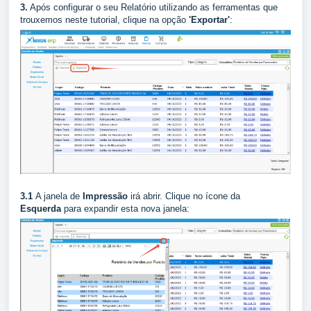
3.
Após configurar o seu Relatório utilizando as ferramentas que
trouxemos neste tutorial, clique na opção
'Exportar'
:
3.1
A janela de
Impressão
irá abrir. Clique no ícone da
Esquerda
para expandir esta nova janela: