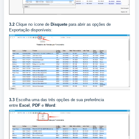
3.2
Clique no ícone de
Disquete
para abrir as opções de
Exportação disponíveis:
3.3
Escolha uma das três opções de sua preferência
entre
Excel
,
PDF
e
Word
: