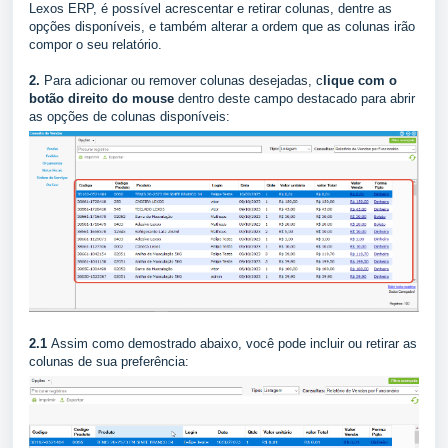
Lexos ERP, é possível acrescentar e retirar colunas, dentre as
opções disponíveis, e também alterar a ordem que as colunas irão
compor o seu relatório.
2.
Para adicionar ou remover colunas desejadas, c
lique com o
botão direito do mouse
dentro deste campo destacado para abrir
as opções de colunas disponíveis:
2.1
Assim como demostrado abaixo, você pode incluir ou retirar as
colunas de sua preferência: