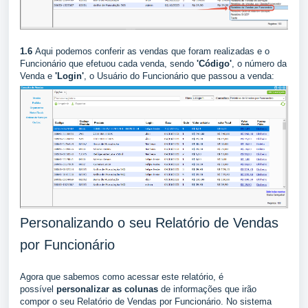
1.6
Aqui podemos conferir as vendas que foram realizadas e o
Funcionário que efetuou cada venda, sendo
'Código'
, o número da
Venda e
'Login'
, o Usuário do Funcionário que passou a venda:
Personalizando o seu Relatório de Vendas
por Funcionário
Agora que sabemos como acessar este relatório, é
possível
personalizar as colunas
de informações que irão
compor o seu Relatório de Vendas por Funcionário. No sistema