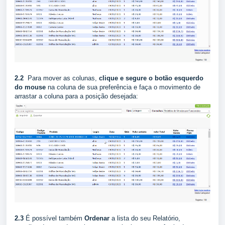
2.2
Para mover as colunas,
clique e segure o botão esquerdo
do mouse
na coluna de sua preferência e faça o movimento de
arrastar a coluna para a posição desejada:
2.3
É possível também
Ordenar
a lista do seu Relatório,