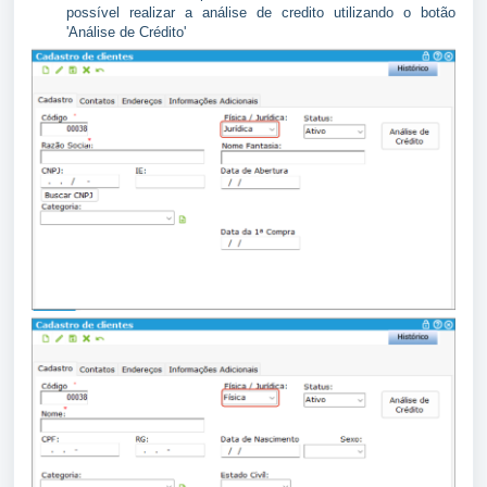
possível realizar a análise de credito utilizando o botão
'Análise de Crédito'