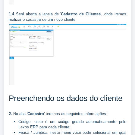
1.4
Será aberta a janela de '
Cadastro de Clientes
', onde iremos
realizar o cadastro de um novo cliente
Preenchendo os dados do cliente
2.
Na aba '
Cadastro
' teremos as seguintes informações:
Código: esse é um código gerado automaticamente pelo
Lexos ERP para cada cliente;
Física / Jurídica: neste menu você pode selecionar em qual