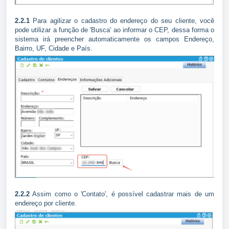
2.2.1
Para agilizar o cadastro do endereço do seu cliente, você
pode utilizar a função de 'Busca' ao informar o CEP, dessa forma o
sistema irá preencher automaticamente os campos Endereço,
Bairro, UF, Cidade e País.
2.2.2
Assim como o 'Contato', é possível cadastrar mais de um
endereço por cliente.