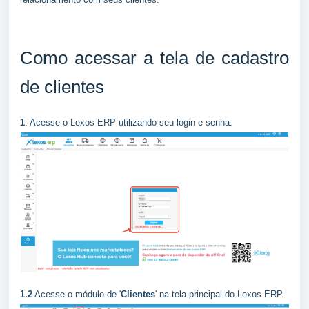
Co
mo acessar a tela de cadastro
de clientes
1
. Acesse o Lexos ERP utilizando seu login e senha.
1.2
Acesse o módulo de '
Clientes
' na tela principal do Lexos ERP.