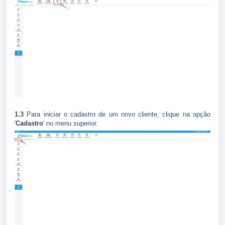
1.3
Para iniciar o cadastro de um novo cliente, clique na opção
'
Cadastro
' no menu superior.