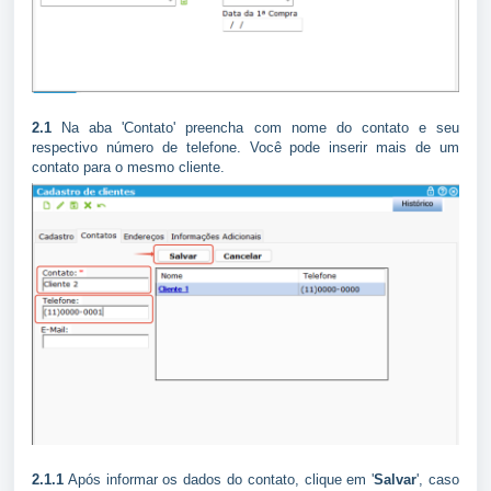
2.1
Na aba 'Contato' preencha com nome do contato e seu
respectivo número de telefone. Você pode inserir mais de um
contato para o mesmo cliente.
2.1.1
Após informar os dados do contato, clique em '
Salvar
', caso