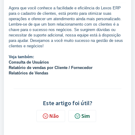
Agora que você conhece a facilidade e eficiência do Lexos ERP
para o cadastro de clientes, está pronto para otimizar suas
operações e oferecer um atendimento ainda mais personalizado.
Lembre-se de que um bom relacionamento com os clientes é a
chave para o sucesso nos negócios. Se surgirem dúvidas ou
necessitar de suporte adicional, nossa equipe está à disposição
para ajudar. Desejamos a você muito sucesso na gestão de seus
clientes e negócios!
Veja também:
Consulta de Usuários
Relatório de vendas por Cliente / Fornecedor
Relatórios de Vendas
Este artigo foi útil?
Não
Sim