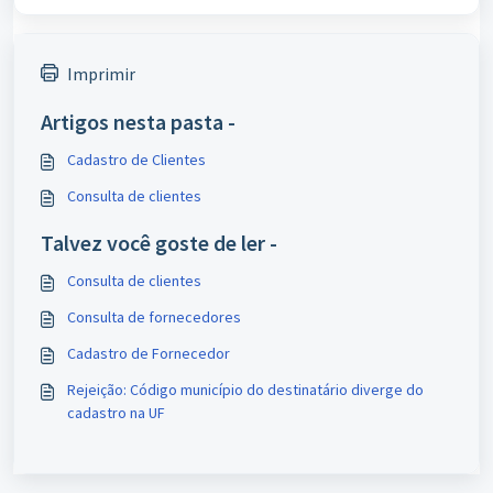
Imprimir
Artigos nesta pasta -
Cadastro de Clientes
Consulta de clientes
Talvez você goste de ler -
Consulta de clientes
Consulta de fornecedores
Cadastro de Fornecedor
Rejeição: Código município do destinatário diverge do
cadastro na UF