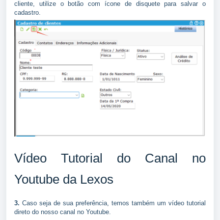
cliente, utilize o botão com ícone de disquete para salvar o
cadastro.
Vídeo Tutorial do Canal no
Youtube da Lexos
3.
Caso seja de sua preferência, temos também um vídeo tutorial
direto do nosso canal no Youtube.