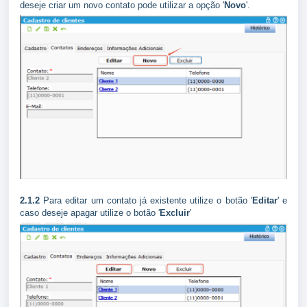
deseje criar um novo contato pode utilizar a opção '
Novo
'.
2.1.2
Para editar um contato já existente utilize o botão '
Editar
' e
caso deseje apagar utilize o botão '
Excluir
'