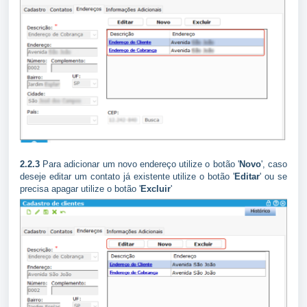
2.2.3
Para adicionar um novo endereço utilize o botão '
Novo
', caso
deseje editar um contato já existente utilize o botão '
Editar
' ou se
precisa apagar utilize o botão '
Excluir
'