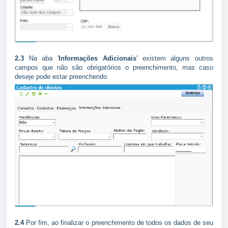
2.3
Na aba '
Informações Adicionais
' existem alguns outros
campos que não são obrigatórios o preenchimento, mas caso
deseje pode estar preenchendo.
2.4
Por fim, ao finalizar o preenchimento de todos os dados de seu