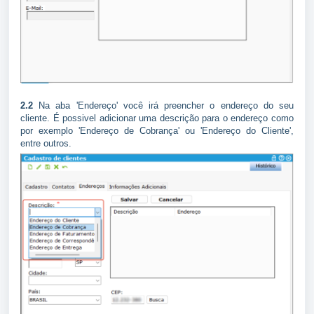
2.2
Na aba 'Endereço' você irá preencher o endereço do seu
cliente. É possivel adicionar uma descrição para o endereço como
por exemplo 'Endereço de Cobrança' ou 'Endereço do Cliente',
entre outros.