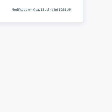
Modificado em Qua, 15 Jul na (o) 10:51 AM