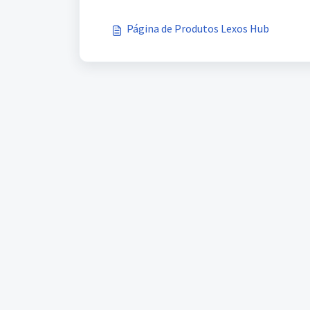
Página de Produtos Lexos Hub