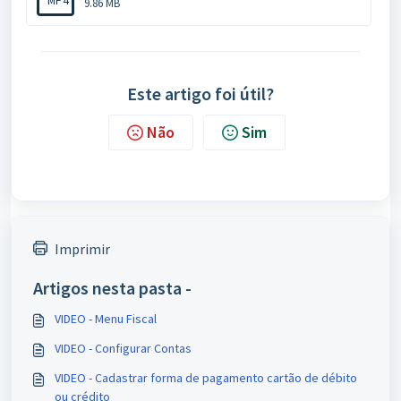
MP4
9.86 MB
Este artigo foi útil?
Não
Sim
Imprimir
Artigos nesta pasta -
VIDEO - Menu Fiscal
VIDEO - Configurar Contas
VIDEO - Cadastrar forma de pagamento cartão de débito
ou crédito