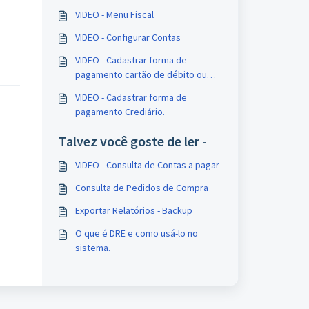
VIDEO - Menu Fiscal
VIDEO - Configurar Contas
VIDEO - Cadastrar forma de
pagamento cartão de débito ou
crédito
VIDEO - Cadastrar forma de
pagamento Crediário.
Talvez você goste de ler -
VIDEO - Consulta de Contas a pagar
Consulta de Pedidos de Compra
Exportar Relatórios - Backup
O que é DRE e como usá-lo no
sistema.