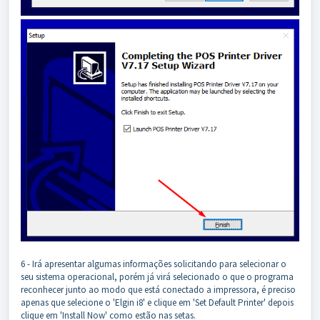
6 - Irá apresentar algumas informações solicitando para selecionar o
seu sistema operacional, porém já virá selecionado o que o programa
reconhecer junto ao modo que está conectado a impressora, é preciso
apenas que selecione o 'Elgin i8' e clique em 'Set Default Printer' depois
clique em 'Install Now' como estão nas setas.