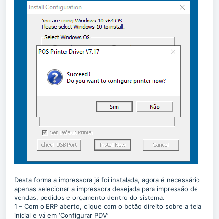
Desta forma a impressora já foi instalada, agora é necessário
apenas selecionar a impressora desejada para impressão de
vendas, pedidos e orçamento dentro do sistema.
1 – Com o ERP aberto, clique com o botão direito sobre a tela
inicial e vá em ‘Configurar PDV’