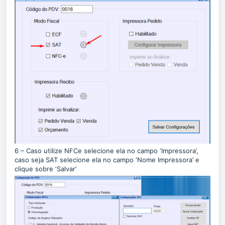
6 – Caso utilize NFCe selecione ela no campo ‘Impressora’,
caso seja SAT selecione ela no campo ‘Nome Impressora’ e
clique sobre ‘Salvar’