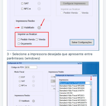
3 – Selecione a impressora desejada que apresente entre
parênteses (windows)