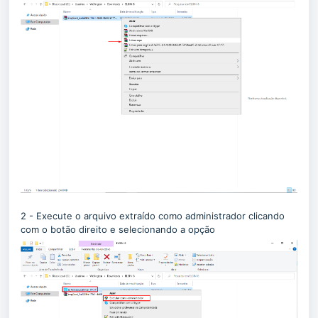
2 - E
xecute o arquivo extraído como administrador clicando
com o botão direito e selecionando a opção