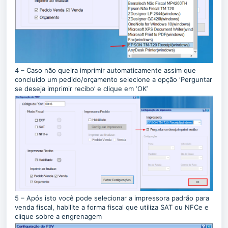
4 – Caso não queira imprimir automaticamente assim que
concluído um pedido/orçamento selecione a opção ‘Perguntar
se deseja imprimir recibo’ e clique em ‘OK’
5 – Após isto você pode selecionar a impressora padrão para
venda fiscal, habilite a forma fiscal que utiliza SAT ou NFCe e
clique sobre a engrenagem