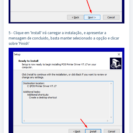
5 - Clique em 'Install' irá carregar a instalação, e apresentar a
mensagem de concluido, basta manter selecionado a opção e clicar
sobre 'Finish'