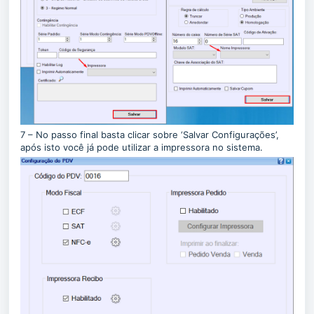
7 – No passo final basta clicar sobre ‘Salvar Configurações’,
após isto você já pode utilizar a impressora no sistema.