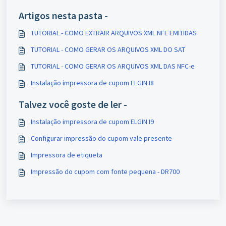
Artigos nesta pasta -
TUTORIAL - COMO EXTRAIR ARQUIVOS XML NFE EMITIDAS
TUTORIAL - COMO GERAR OS ARQUIVOS XML DO SAT
TUTORIAL - COMO GERAR OS ARQUIVOS XML DAS NFC-e
Instalação impressora de cupom ELGIN I8
Talvez você goste de ler -
Instalação impressora de cupom ELGIN I9
Configurar impressão do cupom vale presente
Impressora de etiqueta
Impressão do cupom com fonte pequena - DR700