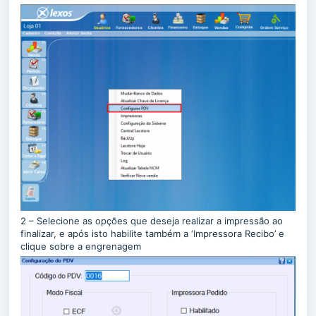
2 – Selecione as opções que deseja realizar a impressão ao
finalizar, e após isto habilite também a ‘Impressora Recibo’ e
clique sobre a engrenagem