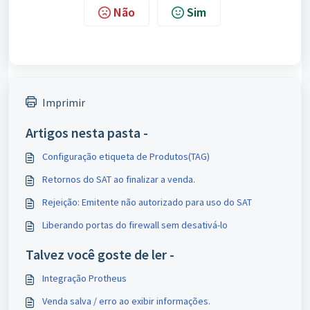
Não
Sim
Imprimir
Artigos nesta pasta -
Configuração etiqueta de Produtos(TAG)
Retornos do SAT ao finalizar a venda.
Rejeição: Emitente não autorizado para uso do SAT
Liberando portas do firewall sem desativá-lo
Talvez você goste de ler -
Integração Protheus
Venda salva / erro ao exibir informações.