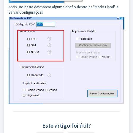
Após isto basta desmarcar alguma opção dentro de "Modo Fiscal" e
Salvar Configurações
Este artigo foi útil?