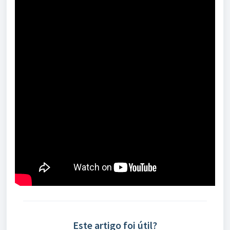
Este artigo foi útil?