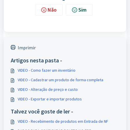
Não
Sim
Imprimir
Artigos nesta pasta -
VIDEO - Como fazer um inventário
VIDEO - Cadastrar um produto de forma completa
VIDEO - Alteração de preço e custo
VIDEO - Exportar e importar produtos
Talvez você goste de ler -
VIDEO - Recebimento de produtos em Entrada de NF