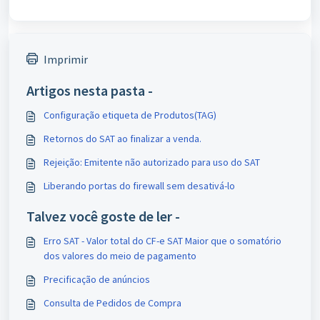
Imprimir
Artigos nesta pasta -
Configuração etiqueta de Produtos(TAG)
Retornos do SAT ao finalizar a venda.
Rejeição: Emitente não autorizado para uso do SAT
Liberando portas do firewall sem desativá-lo
Talvez você goste de ler -
Erro SAT - Valor total do CF-e SAT Maior que o somatório
dos valores do meio de pagamento
Precificação de anúncios
Consulta de Pedidos de Compra