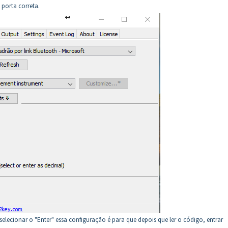
a porta correta.
lecionar o "Enter" essa configuração é para que depois que ler o código, entrar