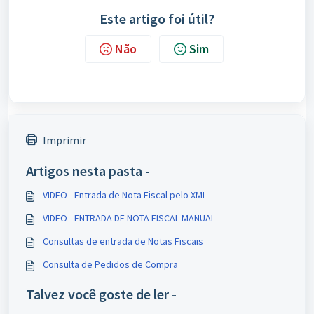
Este artigo foi útil?
Não
Sim
Imprimir
Artigos nesta pasta -
VIDEO - Entrada de Nota Fiscal pelo XML
VIDEO - ENTRADA DE NOTA FISCAL MANUAL
Consultas de entrada de Notas Fiscais
Consulta de Pedidos de Compra
Talvez você goste de ler -