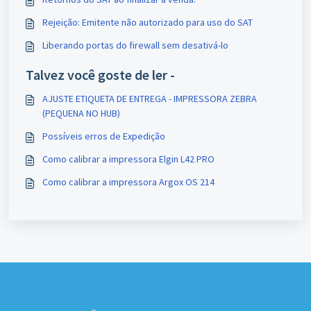
Rejeição: Emitente não autorizado para uso do SAT
Liberando portas do firewall sem desativá-lo
Talvez você goste de ler -
AJUSTE ETIQUETA DE ENTREGA - IMPRESSORA ZEBRA
(PEQUENA NO HUB)
Possíveis erros de Expedição
Como calibrar a impressora Elgin L42 PRO
Como calibrar a impressora Argox OS 214