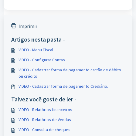
Imprimir
Artigos nesta pasta -
VIDEO - Menu Fiscal
VIDEO - Configurar Contas
VIDEO - Cadastrar forma de pagamento cartão de débito
ou crédito
VIDEO - Cadastrar forma de pagamento Crediário.
Talvez você goste de ler -
VIDEO - Relatórios financeiros
VIDEO - Relatórios de Vendas
VIDEO - Consulta de cheques