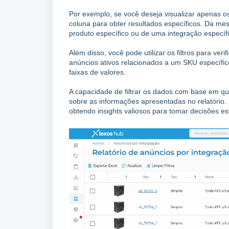
Por exemplo, se você deseja visualizar apenas 
coluna para obter resultados específicos. Da me
produto específico ou de uma integração específic
Além disso, você pode utilizar os filtros para ve
anúncios ativos relacionados a um SKU específi
faixas de valores.
A capacidade de filtrar os dados com base em qu
sobre as informações apresentadas no relatório. 
obtendo insights valiosos para tomar decisões e