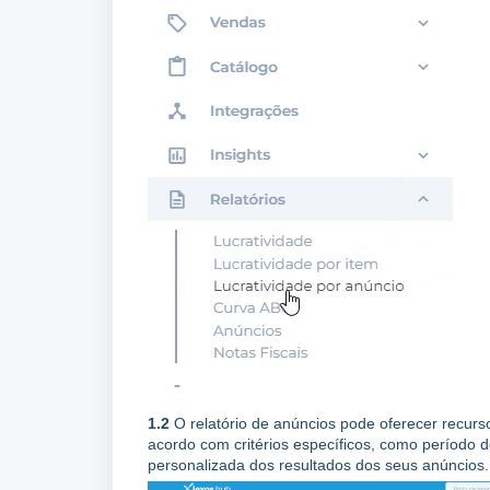
1.2
O relatório de anúncios pode oferecer recurs
acordo com critérios específicos, como período de
personalizada dos resultados dos seus anúncios.