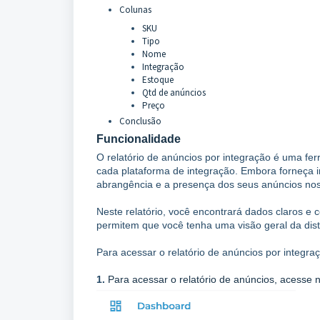
Colunas
SKU
Tipo
Nome
Integração
Estoque
Qtd de anúncios
Preço
Conclusão
Funcionalidade
O relatório de anúncios por integração é uma fe
cada plataforma de integração. Embora forneça 
abrangência e a presença dos seus anúncios nos
Neste relatório, você encontrará dados claros e
permitem que você tenha uma visão geral da dist
Para acessar o relatório de anúncios por integra
1.
Para acessar o relatório de anúncios, acesse 