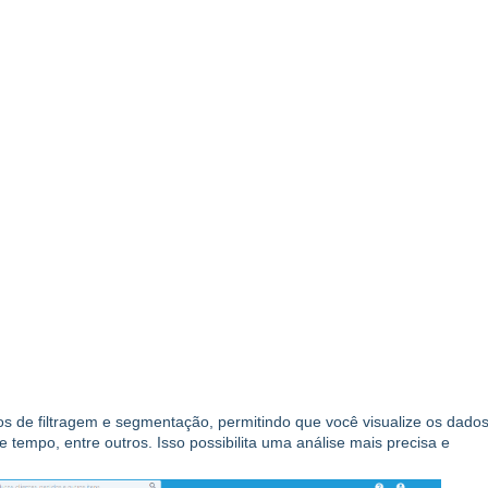
os de filtragem e segmentação, permitindo que você visualize os dado
 tempo, entre outros. Isso possibilita uma análise mais precisa e