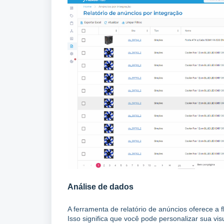
Análise de dados
A ferramenta de relatório de anúncios oferece a 
Isso significa que você pode personalizar sua vi