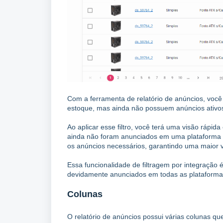
Com a ferramenta de relatório de anúncios, você p
estoque, mas ainda não possuem anúncios ativo
Ao aplicar esse filtro, você terá uma visão rápi
ainda não foram anunciados em uma plataforma es
os anúncios necessários, garantindo uma maior vi
Essa funcionalidade de filtragem por integração 
devidamente anunciados em todas as plataformas
Colunas
O relatório de anúncios possui várias colunas q